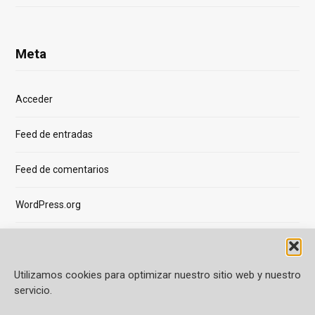
Meta
Acceder
Feed de entradas
Feed de comentarios
WordPress.org
Utilizamos cookies para optimizar nuestro sitio web y nuestro
servicio.