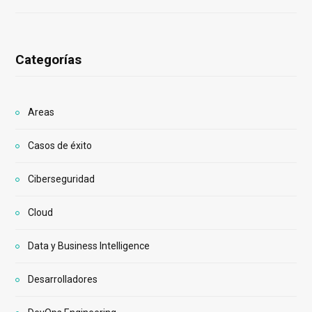
Categorías
Areas
Casos de éxito
Ciberseguridad
Cloud
Data y Business Intelligence
Desarrolladores