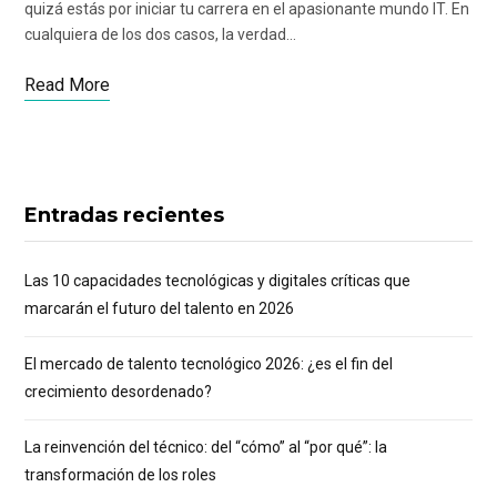
quizá estás por iniciar tu carrera en el apasionante mundo IT. En
cualquiera de los dos casos, la verdad…
Read More
Entradas recientes
Las 10 capacidades tecnológicas y digitales críticas que
marcarán el futuro del talento en 2026
El mercado de talento tecnológico 2026: ¿es el fin del
crecimiento desordenado?
La reinvención del técnico: del “cómo” al “por qué”: la
transformación de los roles