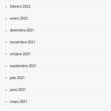
febrero 2022
enero 2022
diciembre 2021
noviembre 2021
octubre 2021
septiembre 2021
julio 2021
junio 2021
mayo 2021