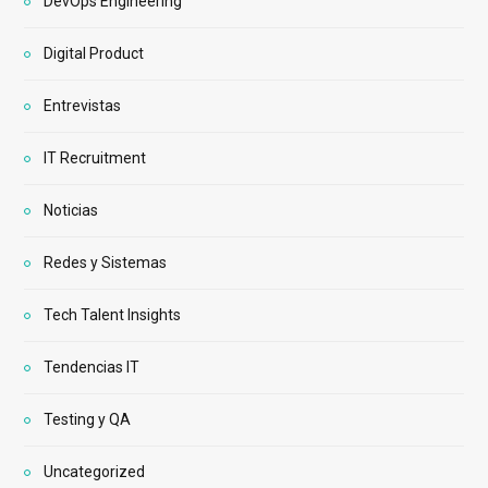
DevOps Engineering
Digital Product
Entrevistas
IT Recruitment
Noticias
Redes y Sistemas
Tech Talent Insights
Tendencias IT
Testing y QA
Uncategorized