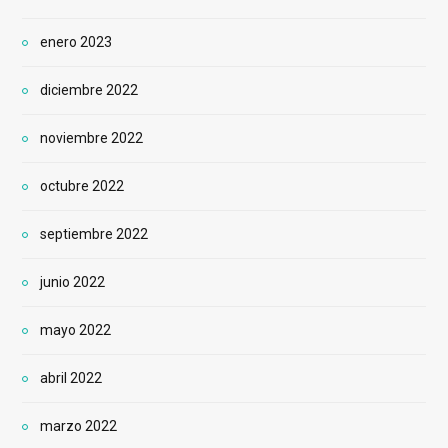
enero 2023
diciembre 2022
noviembre 2022
octubre 2022
septiembre 2022
junio 2022
mayo 2022
abril 2022
marzo 2022