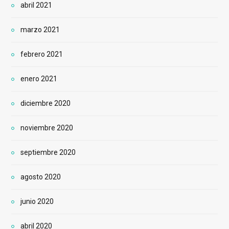
abril 2021
marzo 2021
febrero 2021
enero 2021
diciembre 2020
noviembre 2020
septiembre 2020
agosto 2020
junio 2020
abril 2020