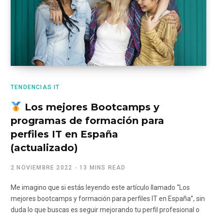
TENDENCIAS IT
Los mejores Bootcamps y
programas de formación para
perfiles IT en España
(actualizado)
2 NOVIEMBRE 2022
13 MINS READ
Me imagino que si estás leyendo este artículo llamado “Los
mejores bootcamps y formación para perfiles IT en España”, sin
duda lo que buscas es seguir mejorando tu perfil profesional o