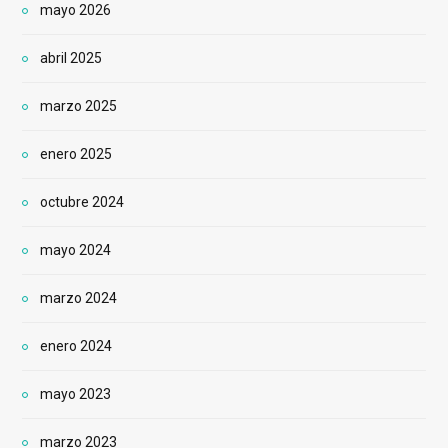
mayo 2026
abril 2025
marzo 2025
enero 2025
octubre 2024
mayo 2024
marzo 2024
enero 2024
mayo 2023
marzo 2023