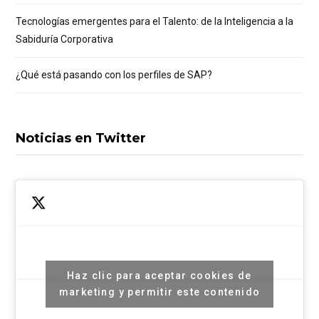
Tecnologías emergentes para el Talento: de la Inteligencia a la
Sabiduría Corporativa
¿Qué está pasando con los perfiles de SAP?
Noticias en Twitter
Haz clic para aceptar cookies de
marketing y permitir este contenido