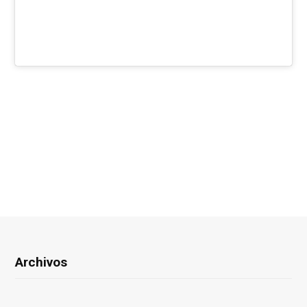
Archivos