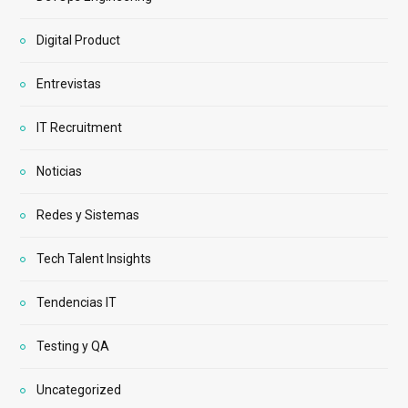
Digital Product
Entrevistas
IT Recruitment
Noticias
Redes y Sistemas
Tech Talent Insights
Tendencias IT
Testing y QA
Uncategorized