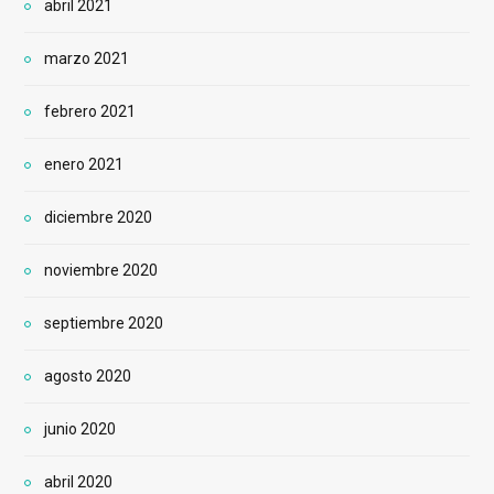
abril 2021
marzo 2021
febrero 2021
enero 2021
diciembre 2020
noviembre 2020
septiembre 2020
agosto 2020
junio 2020
abril 2020