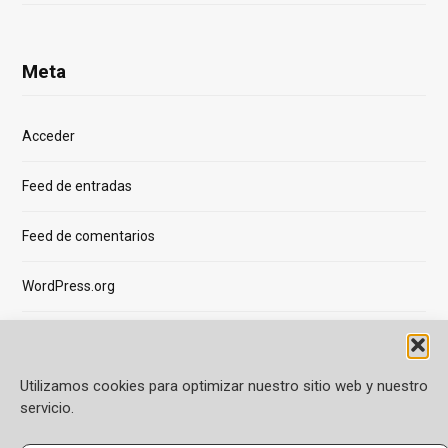
Meta
Acceder
Feed de entradas
Feed de comentarios
WordPress.org
Utilizamos cookies para optimizar nuestro sitio web y nuestro
servicio.