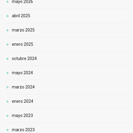
mayo 2026
abril 2025
marzo 2025
enero 2025
octubre 2024
mayo 2024
marzo 2024
enero 2024
mayo 2023
marzo 2023