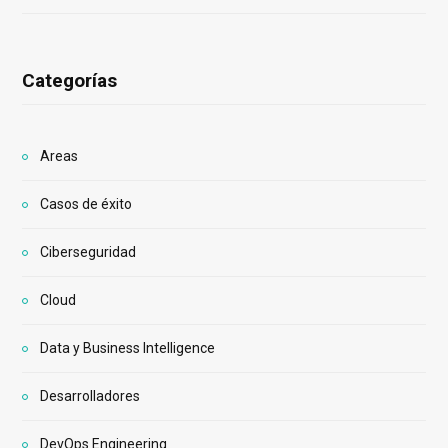
Categorías
Areas
Casos de éxito
Ciberseguridad
Cloud
Data y Business Intelligence
Desarrolladores
DevOps Engineering