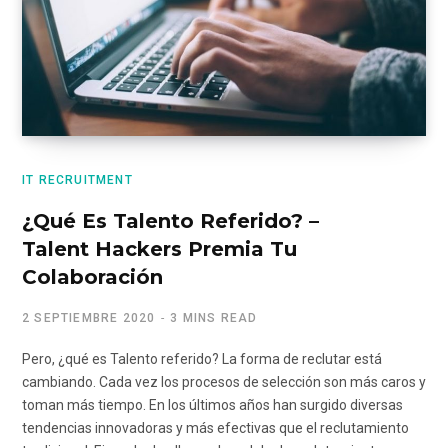
IT RECRUITMENT
¿Qué Es Talento Referido? –
Talent Hackers Premia Tu
Colaboración
2 SEPTIEMBRE 2020
3 MINS READ
Pero, ¿qué es Talento referido? La forma de reclutar está
cambiando. Cada vez los procesos de selección son más caros y
toman más tiempo. En los últimos años han surgido diversas
tendencias innovadoras y más efectivas que el reclutamiento