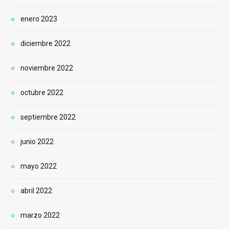
enero 2023
diciembre 2022
noviembre 2022
octubre 2022
septiembre 2022
junio 2022
mayo 2022
abril 2022
marzo 2022