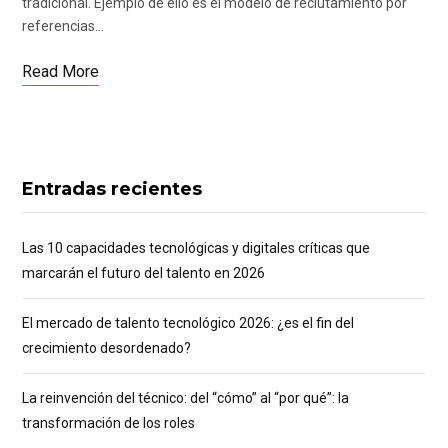
tradicional. Ejemplo de ello es el modelo de reclutamiento por
referencias…
Read More
Entradas recientes
Las 10 capacidades tecnológicas y digitales críticas que
marcarán el futuro del talento en 2026
El mercado de talento tecnológico 2026: ¿es el fin del
crecimiento desordenado?
La reinvención del técnico: del “cómo” al “por qué”: la
transformación de los roles