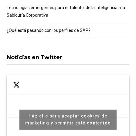
Tecnologías emergentes para el Talento: de la Inteligencia a la
Sabiduría Corporativa
¿Qué está pasando con los perfiles de SAP?
Noticias en Twitter
Haz clic para aceptar cookies de
marketing y permitir este contenido