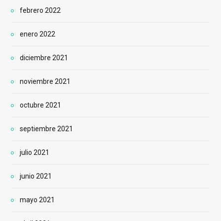
febrero 2022
enero 2022
diciembre 2021
noviembre 2021
octubre 2021
septiembre 2021
julio 2021
junio 2021
mayo 2021