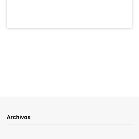
Archivos