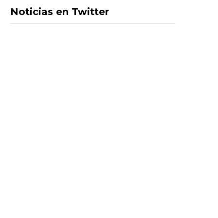
Noticias en Twitter