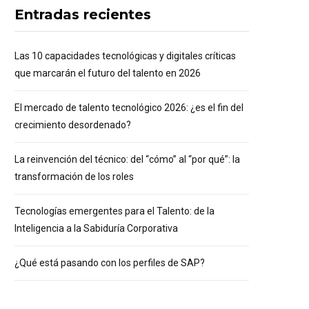
Entradas recientes
Las 10 capacidades tecnológicas y digitales críticas
que marcarán el futuro del talento en 2026
El mercado de talento tecnológico 2026: ¿es el fin del
crecimiento desordenado?
La reinvención del técnico: del “cómo” al “por qué”: la
transformación de los roles
Tecnologías emergentes para el Talento: de la
Inteligencia a la Sabiduría Corporativa
¿Qué está pasando con los perfiles de SAP?