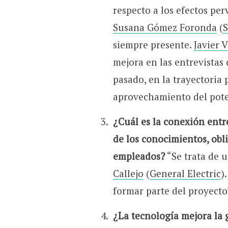
respecto a los efectos per
Susana Gómez Foronda
(
siempre presente.
Javier 
mejora en las entrevistas
pasado, en la trayectoria p
aprovechamiento del pote
¿Cuál es la conexión entr
de los conocimientos, obl
empleados?
“Se trata de 
Callejo
(
General Electric
)
formar parte del proyecto
¿La tecnología mejora la 