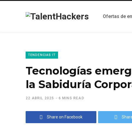
Ofertas de e
TENDENCIAS IT
Tecnologías emergen
la Sabiduría Corpor
22 ABRIL 2025
6 MINS READ
Share on Facebook
Share