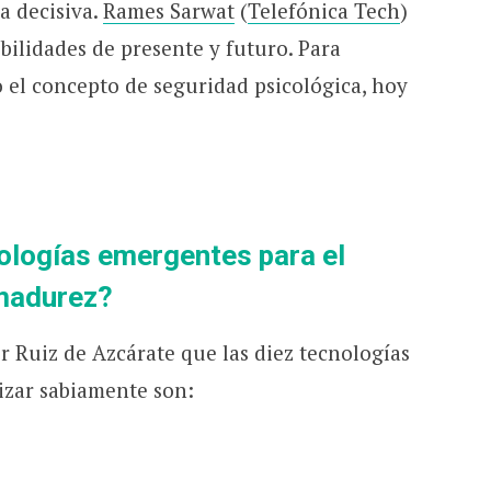
a decisiva.
Rames Sarwat
(
Telefónica Tech
)
bilidades de presente y futuro. Para
 el concepto de seguridad psicológica, hoy
ologías emergentes para el
 madurez?
r Ruiz de Azcárate que las diez tecnologías
izar sabiamente son: