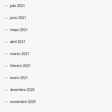
julio 2021
junio 2021
mayo 2021
abril 2021
marzo 2021
febrero 2021
enero 2021
diciembre 2020
noviembre 2020