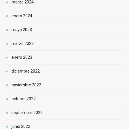
marzo 2024
enero 2024
mayo 2023
marzo 2023
enero 2023
diciembre 2022
noviembre 2022
octubre 2022
septiembre 2022
junio 2022