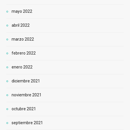
mayo 2022
abril 2022
marzo 2022
febrero 2022
enero 2022
diciembre 2021
noviembre 2021
octubre 2021
septiembre 2021