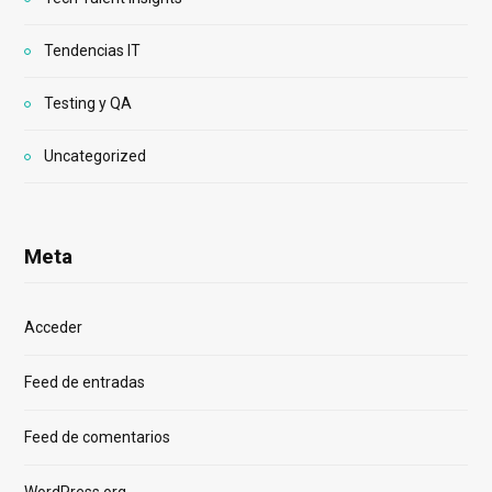
Tendencias IT
Testing y QA
Uncategorized
Meta
Acceder
Feed de entradas
Feed de comentarios