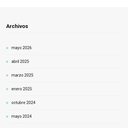
Archivos
mayo 2026
abril 2025
marzo 2025
enero 2025
octubre 2024
mayo 2024