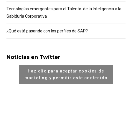
Tecnologías emergentes para el Talento: de la Inteligencia a la
Sabiduría Corporativa
¿Qué está pasando con los perfiles de SAP?
Noticias en Twitter
Haz clic para aceptar cookies de
marketing y permitir este contenido