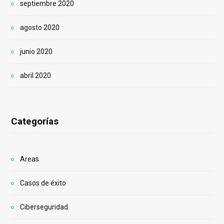
septiembre 2020
agosto 2020
junio 2020
abril 2020
Categorías
Areas
Casos de éxito
Ciberseguridad