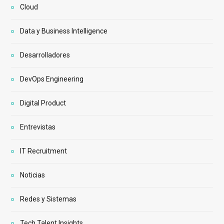
Cloud
Data y Business Intelligence
Desarrolladores
DevOps Engineering
Digital Product
Entrevistas
IT Recruitment
Noticias
Redes y Sistemas
Tech Talent Insights