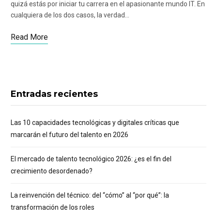
quizá estás por iniciar tu carrera en el apasionante mundo IT. En
cualquiera de los dos casos, la verdad…
Read More
Entradas recientes
Las 10 capacidades tecnológicas y digitales críticas que
marcarán el futuro del talento en 2026
El mercado de talento tecnológico 2026: ¿es el fin del
crecimiento desordenado?
La reinvención del técnico: del “cómo” al “por qué”: la
transformación de los roles