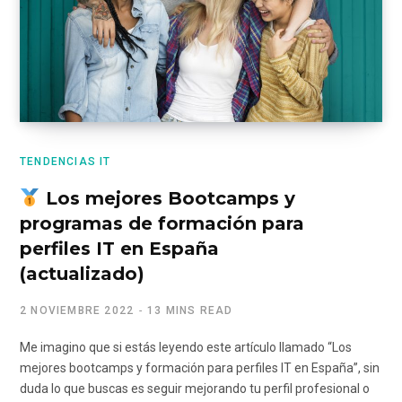
TENDENCIAS IT
Los mejores Bootcamps y
programas de formación para
perfiles IT en España
(actualizado)
2 NOVIEMBRE 2022
13 MINS READ
Me imagino que si estás leyendo este artículo llamado “Los
mejores bootcamps y formación para perfiles IT en España”, sin
duda lo que buscas es seguir mejorando tu perfil profesional o