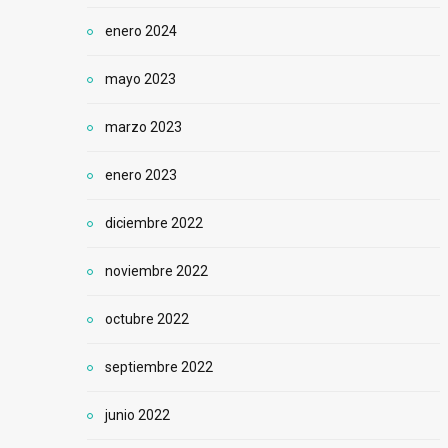
enero 2024
mayo 2023
marzo 2023
enero 2023
diciembre 2022
noviembre 2022
octubre 2022
septiembre 2022
junio 2022