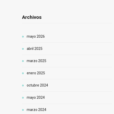
Archivos
mayo 2026
abril 2025
marzo 2025
enero 2025
octubre 2024
mayo 2024
marzo 2024