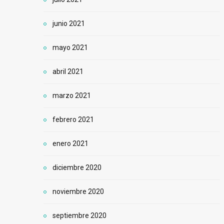
junio 2021
mayo 2021
abril 2021
marzo 2021
febrero 2021
enero 2021
diciembre 2020
noviembre 2020
septiembre 2020