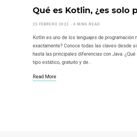
Qué es Kotlin, ¿es solo
23 FEBRERO 2022
6 MINS READ
Kotlin es uno de los lenguajes de programación 
exactamente? Conoce todas las claves desde si e
hasta las principales diferencias con Java. ¿Qué
tipo estático, gratuito y de…
Read More