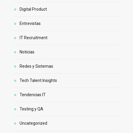
Digital Product
Entrevistas
IT Recruitment
Noticias
Redes y Sistemas
Tech Talent Insights
Tendencias IT
Testing y QA
Uncategorized