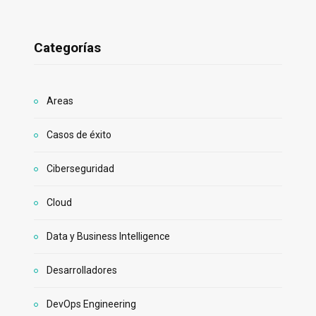
Categorías
Areas
Casos de éxito
Ciberseguridad
Cloud
Data y Business Intelligence
Desarrolladores
DevOps Engineering