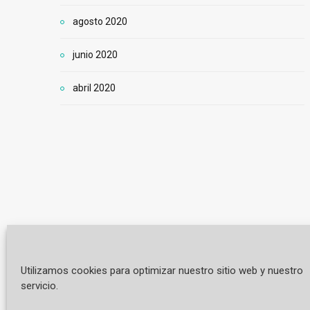
agosto 2020
junio 2020
abril 2020
OFERTAS DE DESARROLLO
OFERTAS DE
Utilizamos cookies para optimizar nuestro sitio web y nuestro
servicio.