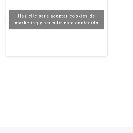
Haz clic para aceptar cookies de
marketing y permitir este contenido