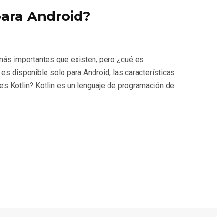
 para Android?
más importantes que existen, pero ¿qué es
s disponible solo para Android, las características
 es Kotlin? Kotlin es un lenguaje de programación de