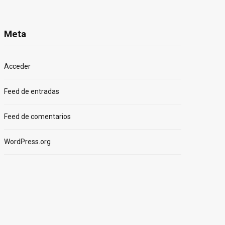
Meta
Acceder
Feed de entradas
Feed de comentarios
WordPress.org