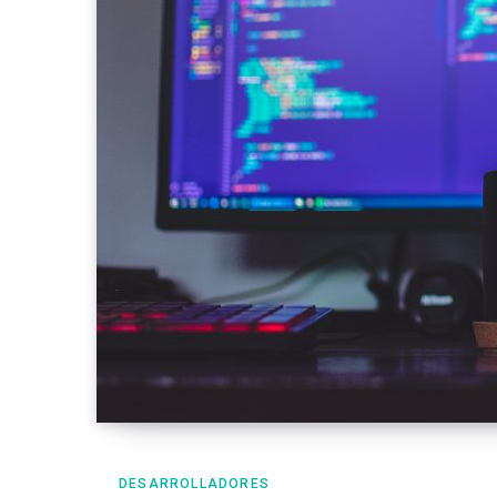
DESARROLLADORES