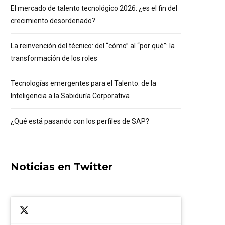
El mercado de talento tecnológico 2026: ¿es el fin del
crecimiento desordenado?
La reinvención del técnico: del “cómo” al “por qué”: la
transformación de los roles
Tecnologías emergentes para el Talento: de la
Inteligencia a la Sabiduría Corporativa
¿Qué está pasando con los perfiles de SAP?
Noticias en Twitter