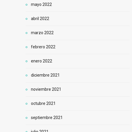
mayo 2022
abril 2022
marzo 2022
febrero 2022
enero 2022
diciembre 2021
noviembre 2021
octubre 2021
septiembre 2021
julio 2021