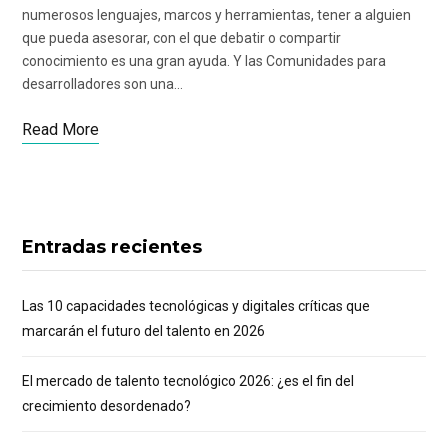
numerosos lenguajes, marcos y herramientas, tener a alguien
que pueda asesorar, con el que debatir o compartir
conocimiento es una gran ayuda. Y las Comunidades para
desarrolladores son una…
Read More
Entradas recientes
Las 10 capacidades tecnológicas y digitales críticas que
marcarán el futuro del talento en 2026
El mercado de talento tecnológico 2026: ¿es el fin del
crecimiento desordenado?