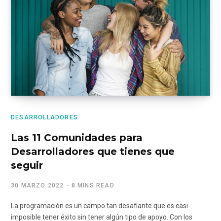
DESARROLLADORES
Las 11 Comunidades para
Desarrolladores que tienes que
seguir
30 MARZO 2022
8 MINS READ
La programación es un campo tan desafiante que es casi
imposible tener éxito sin tener algún tipo de apoyo. Con los