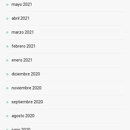
mayo 2021
abril 2021
marzo 2021
febrero 2021
enero 2021
diciembre 2020
noviembre 2020
septiembre 2020
agosto 2020
junio 2020