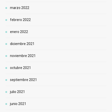
marzo 2022
febrero 2022
enero 2022
diciembre 2021
noviembre 2021
octubre 2021
septiembre 2021
julio 2021
junio 2021