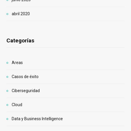
abril 2020
Categorías
Areas
Casos de éxito
Ciberseguridad
Cloud
Data y Business Intelligence