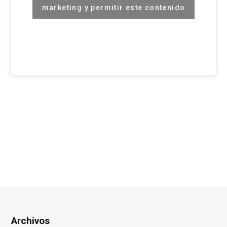
marketing y permitir este contenido
Archivos