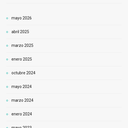
mayo 2026
abril 2025
marzo 2025
enero 2025
octubre 2024
mayo 2024
marzo 2024
enero 2024
mayo 2023