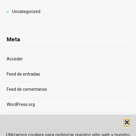
Uncategorized
Meta
Acceder
Feed de entradas
Feed de comentarios
WordPress.org
Utilizamos cookies para optimizar nuestro sitio web y nuestro