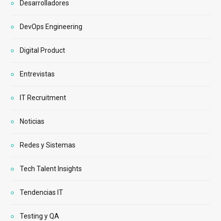
Desarrolladores
DevOps Engineering
Digital Product
Entrevistas
IT Recruitment
Noticias
Redes y Sistemas
Tech Talent Insights
Tendencias IT
Testing y QA