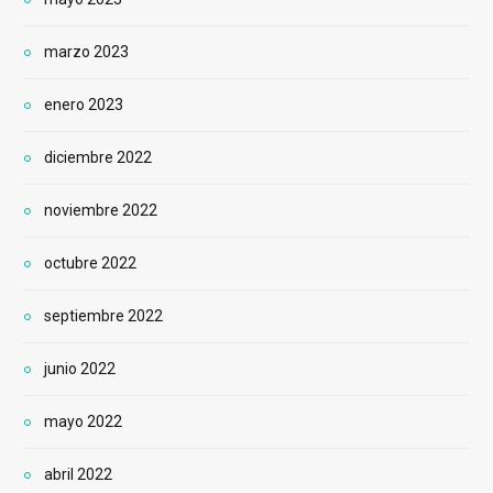
marzo 2023
enero 2023
diciembre 2022
noviembre 2022
octubre 2022
septiembre 2022
junio 2022
mayo 2022
abril 2022