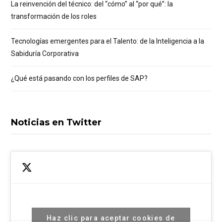
La reinvención del técnico: del “cómo” al “por qué”: la
transformación de los roles
Tecnologías emergentes para el Talento: de la Inteligencia a la
Sabiduría Corporativa
¿Qué está pasando con los perfiles de SAP?
Noticias en Twitter
Haz clic para aceptar cookies de