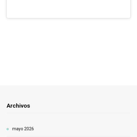
Archivos
mayo 2026