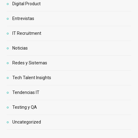
Digital Product
Entrevistas
IT Recruitment
Noticias
Redes y Sistemas
Tech Talent Insights
Tendencias IT
Testing y QA
Uncategorized