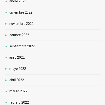
enero 2023
diciembre 2022
noviembre 2022
octubre 2022
septiembre 2022
junio 2022
mayo 2022
abril 2022
marzo 2022
febrero 2022