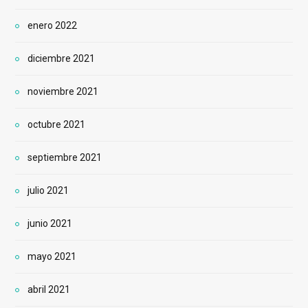
enero 2022
diciembre 2021
noviembre 2021
octubre 2021
septiembre 2021
julio 2021
junio 2021
mayo 2021
abril 2021