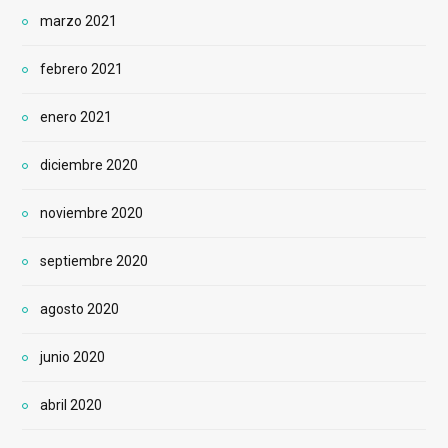
marzo 2021
febrero 2021
enero 2021
diciembre 2020
noviembre 2020
septiembre 2020
agosto 2020
junio 2020
abril 2020