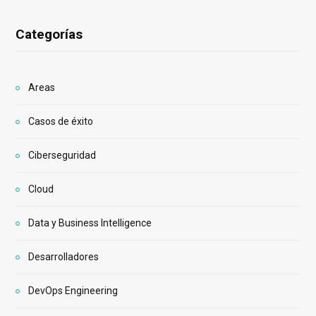
Categorías
Areas
Casos de éxito
Ciberseguridad
Cloud
Data y Business Intelligence
Desarrolladores
DevOps Engineering