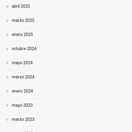
abril 2025
marzo 2025
enero 2025
octubre 2024
mayo 2024
marzo 2024
enero 2024
mayo 2023
marzo 2023