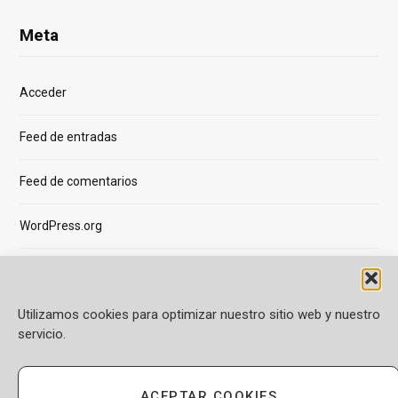
Meta
Acceder
Feed de entradas
Feed de comentarios
WordPress.org
Utilizamos cookies para optimizar nuestro sitio web y nuestro
servicio.
OFERTAS DE DESARROLLO
OFERTAS DE DATA
ACEPTAR COOKIES