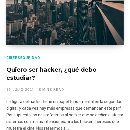
CIBERSEGURIDAD
Quiero ser hacker, ¿qué debo
estudiar?
19 JULIO 2021
8 MINS READ
La figura del hacker tiene un papel fundamental en la seguridad
digital, y cada vez hay más empresas que demandan este perfil.
Por supuesto, no nos referimos al hacker que se dedica a atacar
sistemas con malas intenciones, ni a los hackers heroicos que
muestra el cine. Nos referimos al…