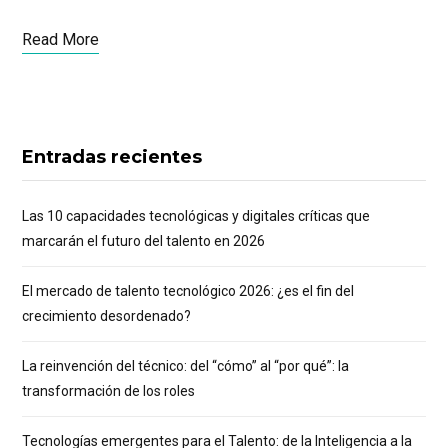
Read More
Entradas recientes
Las 10 capacidades tecnológicas y digitales críticas que
marcarán el futuro del talento en 2026
El mercado de talento tecnológico 2026: ¿es el fin del
crecimiento desordenado?
La reinvención del técnico: del “cómo” al “por qué”: la
transformación de los roles
Tecnologías emergentes para el Talento: de la Inteligencia a la