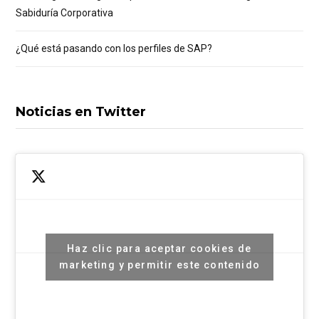
Sabiduría Corporativa
¿Qué está pasando con los perfiles de SAP?
Noticias en Twitter
Haz clic para aceptar cookies de
marketing y permitir este contenido