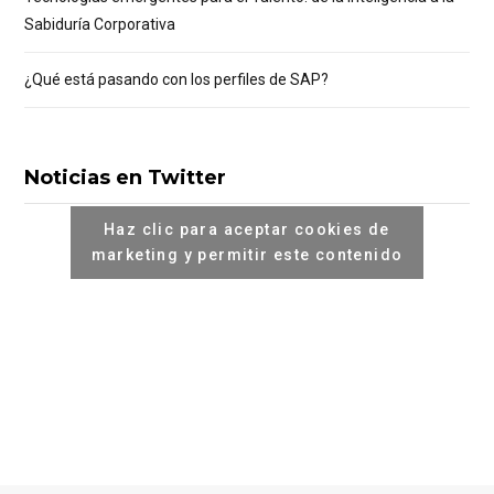
Sabiduría Corporativa
¿Qué está pasando con los perfiles de SAP?
Noticias en Twitter
Haz clic para aceptar cookies de
marketing y permitir este contenido