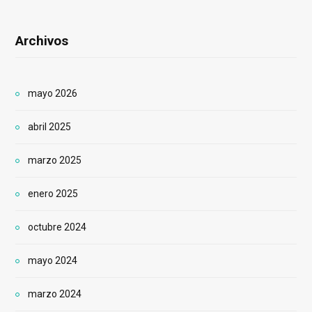
Archivos
mayo 2026
abril 2025
marzo 2025
enero 2025
octubre 2024
mayo 2024
marzo 2024