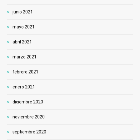
junio 2021
mayo 2021
abril 2021
marzo 2021
febrero 2021
enero 2021
diciembre 2020
noviembre 2020
septiembre 2020