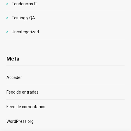
Tendencias IT
Testing y QA
Uncategorized
Meta
Acceder
Feed de entradas
Feed de comentarios
WordPress.org