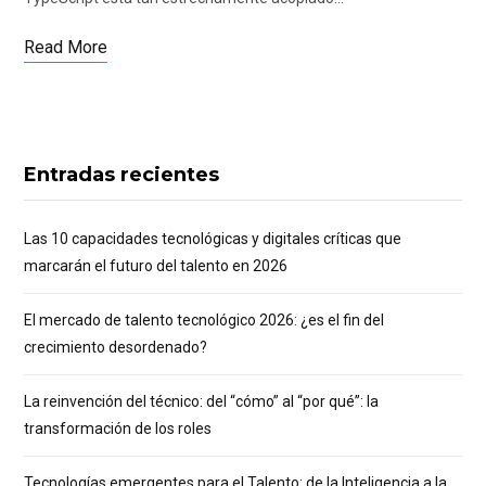
Read More
Entradas recientes
Las 10 capacidades tecnológicas y digitales críticas que
marcarán el futuro del talento en 2026
El mercado de talento tecnológico 2026: ¿es el fin del
crecimiento desordenado?
La reinvención del técnico: del “cómo” al “por qué”: la
transformación de los roles
Tecnologías emergentes para el Talento: de la Inteligencia a la