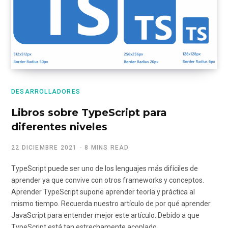
DESARROLLADORES
Libros sobre TypeScript para
diferentes niveles
22 DICIEMBRE 2021
8 MINS READ
TypeScript puede ser uno de los lenguajes más difíciles de
aprender ya que convive con otros frameworks y conceptos.
Aprender TypeScript supone aprender teoría y práctica al
mismo tiempo. Recuerda nuestro artículo de por qué aprender
JavaScript para entender mejor este artículo. Debido a que
TypeScript está tan estrechamente acoplado…