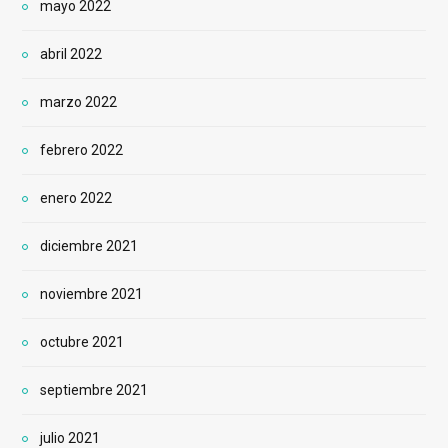
mayo 2022
abril 2022
marzo 2022
febrero 2022
enero 2022
diciembre 2021
noviembre 2021
octubre 2021
septiembre 2021
julio 2021