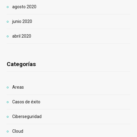
agosto 2020
junio 2020
abril 2020
Categorías
Areas
Casos de éxito
Ciberseguridad
Cloud