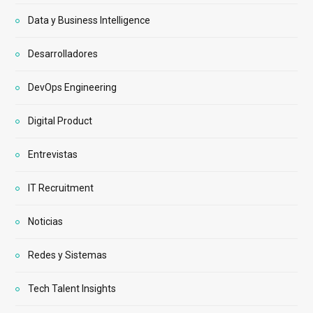
Data y Business Intelligence
Desarrolladores
DevOps Engineering
Digital Product
Entrevistas
IT Recruitment
Noticias
Redes y Sistemas
Tech Talent Insights