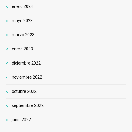
enero 2024
mayo 2023
marzo 2023
enero 2023
diciembre 2022
noviembre 2022
octubre 2022
septiembre 2022
junio 2022