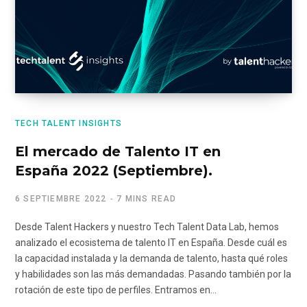
TECH TALENT INSIGHTS
El mercado de Talento IT en
España 2022 (Septiembre).
6 SEPTIEMBRE 2022
7 MINS READ
Desde Talent Hackers y nuestro Tech Talent Data Lab, hemos
analizado el ecosistema de talento IT en España. Desde cuál es
la capacidad instalada y la demanda de talento, hasta qué roles
y habilidades son las más demandadas. Pasando también por la
rotación de este tipo de perfiles. Entramos en…