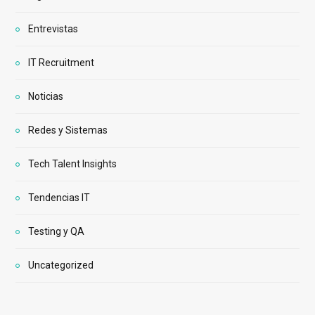
Entrevistas
IT Recruitment
Noticias
Redes y Sistemas
Tech Talent Insights
Tendencias IT
Testing y QA
Uncategorized