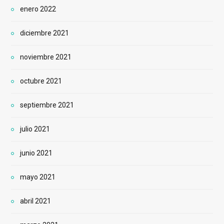
enero 2022
diciembre 2021
noviembre 2021
octubre 2021
septiembre 2021
julio 2021
junio 2021
mayo 2021
abril 2021