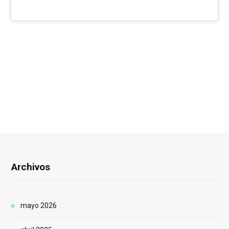
Archivos
mayo 2026