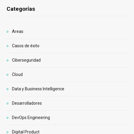
Categorías
Areas
Casos de éxito
Ciberseguridad
Cloud
Data y Business Intelligence
Desarrolladores
DevOps Engineering
Digital Product