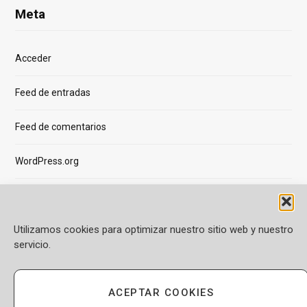
Meta
Acceder
Feed de entradas
Feed de comentarios
WordPress.org
Utilizamos cookies para optimizar nuestro sitio web y nuestro
servicio.
OFERTAS DE DESARROLLO
OFERTAS DE DATA
ACEPTAR COOKIES