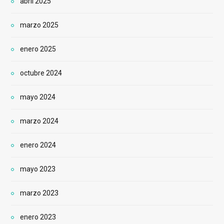
abril 2025
marzo 2025
enero 2025
octubre 2024
mayo 2024
marzo 2024
enero 2024
mayo 2023
marzo 2023
enero 2023