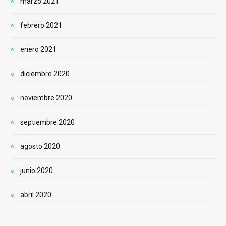
marzo 2021
febrero 2021
enero 2021
diciembre 2020
noviembre 2020
septiembre 2020
agosto 2020
junio 2020
abril 2020