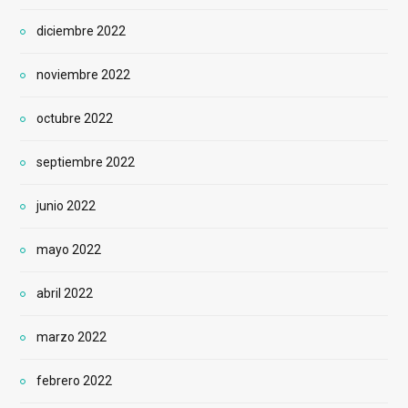
diciembre 2022
noviembre 2022
octubre 2022
septiembre 2022
junio 2022
mayo 2022
abril 2022
marzo 2022
febrero 2022