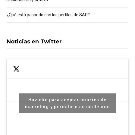
¿Qué está pasando con los perfiles de SAP?
Noticias en Twitter
Haz clic para aceptar cookies de
marketing y permitir este contenido