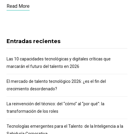
Read More
Entradas recientes
Las 10 capacidades tecnológicas y digitales críticas que
marcarán el futuro del talento en 2026
El mercado de talento tecnológico 2026: ¿es el fin del
crecimiento desordenado?
La reinvención del técnico: del “cómo” al “por qué”: la
transformación de los roles
Tecnologías emergentes para el Talento: de la Inteligencia a la
Sabiduría Corporativa