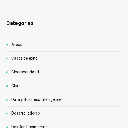
Categorías
Areas
Casos de éxito
Ciberseguridad
Cloud
Data y Business Intelligence
Desarrolladores
DevOps Engineering