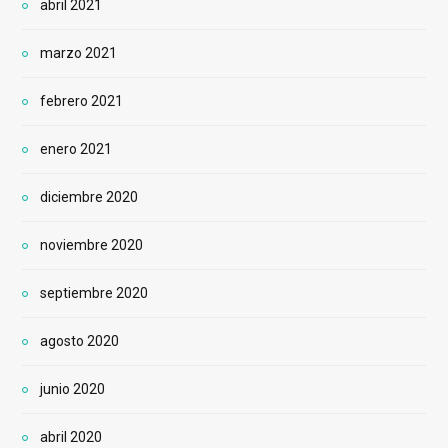
abril 2021
marzo 2021
febrero 2021
enero 2021
diciembre 2020
noviembre 2020
septiembre 2020
agosto 2020
junio 2020
abril 2020