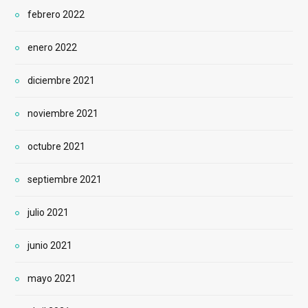
febrero 2022
enero 2022
diciembre 2021
noviembre 2021
octubre 2021
septiembre 2021
julio 2021
junio 2021
mayo 2021