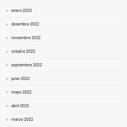
enero 2023
diciembre 2022
noviembre 2022
octubre 2022
septiembre 2022
junio 2022
mayo 2022
abril 2022
marzo 2022