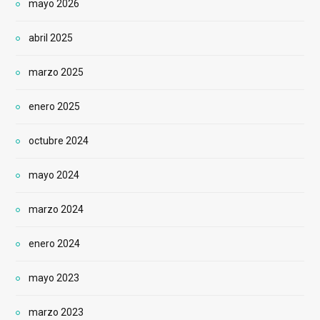
mayo 2026
abril 2025
marzo 2025
enero 2025
octubre 2024
mayo 2024
marzo 2024
enero 2024
mayo 2023
marzo 2023