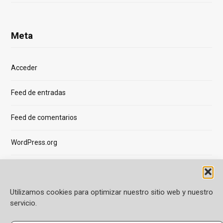
Meta
Acceder
Feed de entradas
Feed de comentarios
WordPress.org
Utilizamos cookies para optimizar nuestro sitio web y nuestro
servicio.