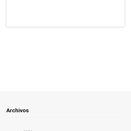
Archivos