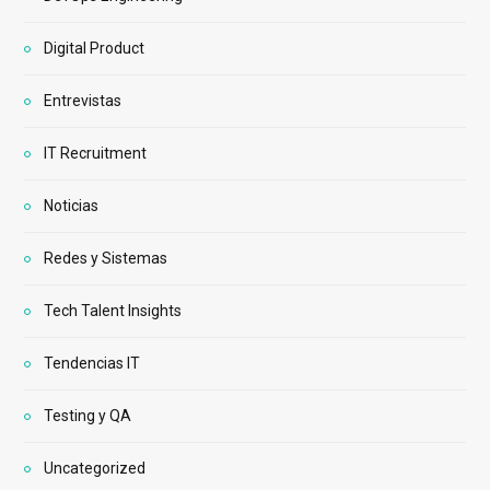
Digital Product
Entrevistas
IT Recruitment
Noticias
Redes y Sistemas
Tech Talent Insights
Tendencias IT
Testing y QA
Uncategorized