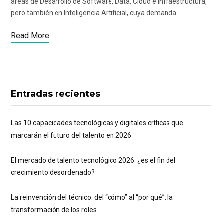
áreas de Desarrollo de Software, Data, Cloud e Infraestructura,
pero también en Inteligencia Artificial, cuya demanda…
Read More
Entradas recientes
Las 10 capacidades tecnológicas y digitales críticas que
marcarán el futuro del talento en 2026
El mercado de talento tecnológico 2026: ¿es el fin del
crecimiento desordenado?
La reinvención del técnico: del “cómo” al “por qué”: la
transformación de los roles