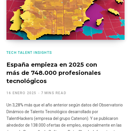
TECH TALENT INSIGHTS
España empieza en 2025 con
más de 748.000 profesionales
tecnológicos
16 ENERO 2025
7 MINS READ
Un 3,28% más que el año anterior según datos del Observatorio
Dinámico de Talento Tecnológico desarrollado por
TalentHackers (empresa del grupo Catenon). Y se publicaron
alrededor de 138.000 ofertas de empleo, especialmente en las