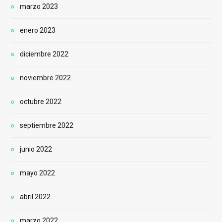
marzo 2023
enero 2023
diciembre 2022
noviembre 2022
octubre 2022
septiembre 2022
junio 2022
mayo 2022
abril 2022
marzo 2022