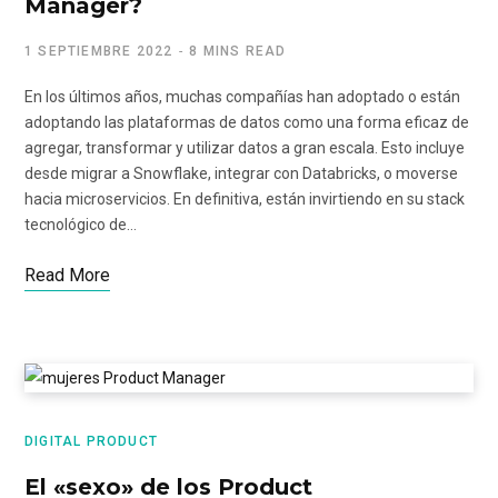
Manager?
1 SEPTIEMBRE 2022
8 MINS READ
En los últimos años, muchas compañías han adoptado o están
adoptando las plataformas de datos como una forma eficaz de
agregar, transformar y utilizar datos a gran escala. Esto incluye
desde migrar a Snowflake, integrar con Databricks, o moverse
hacia microservicios. En definitiva, están invirtiendo en su stack
tecnológico de…
Read More
DIGITAL PRODUCT
El «sexo» de los Product