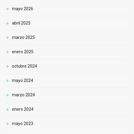
mayo 2026
abril 2025
marzo 2025
enero 2025
octubre 2024
mayo 2024
marzo 2024
enero 2024
mayo 2023