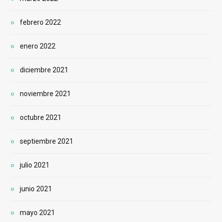
febrero 2022
enero 2022
diciembre 2021
noviembre 2021
octubre 2021
septiembre 2021
julio 2021
junio 2021
mayo 2021