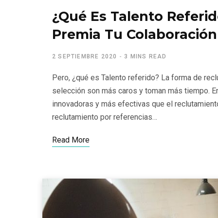
¿Qué Es Talento Referid
Premia Tu Colaboración
2 SEPTIEMBRE 2020
3 MINS READ
Pero, ¿qué es Talento referido? La forma de rec
selección son más caros y toman más tiempo. En
innovadoras y más efectivas que el reclutamiento
reclutamiento por referencias…
Read More