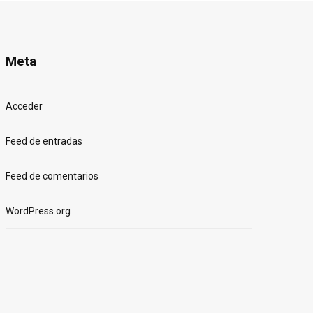
Meta
Acceder
Feed de entradas
Feed de comentarios
WordPress.org