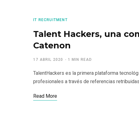
IT RECRUITMENT
Talent Hackers, una co
Catenon
17 ABRIL 2020
1 MIN READ
TalentHackers es la primera plataforma tecnológi
profesionales a través de referencias retribuidas
Read More