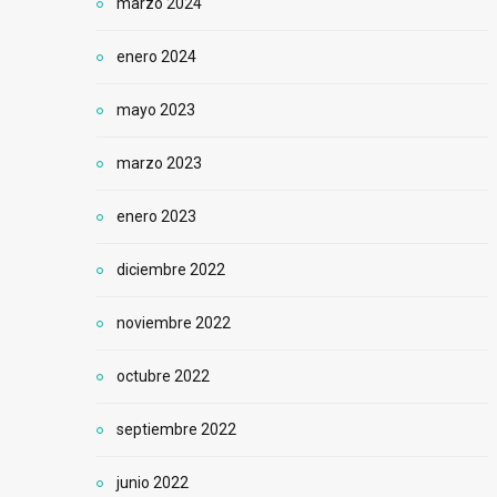
marzo 2024
enero 2024
mayo 2023
marzo 2023
enero 2023
diciembre 2022
noviembre 2022
octubre 2022
septiembre 2022
junio 2022