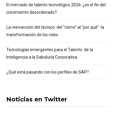
El mercado de talento tecnológico 2026: ¿es el fin del
crecimiento desordenado?
La reinvención del técnico: del “cómo” al “por qué”: la
transformación de los roles
Tecnologías emergentes para el Talento: de la
Inteligencia a la Sabiduría Corporativa
¿Qué está pasando con los perfiles de SAP?
Noticias en Twitter