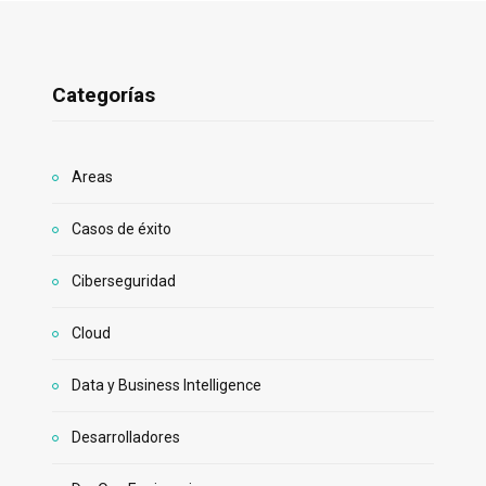
Categorías
Areas
Casos de éxito
Ciberseguridad
Cloud
Data y Business Intelligence
Desarrolladores