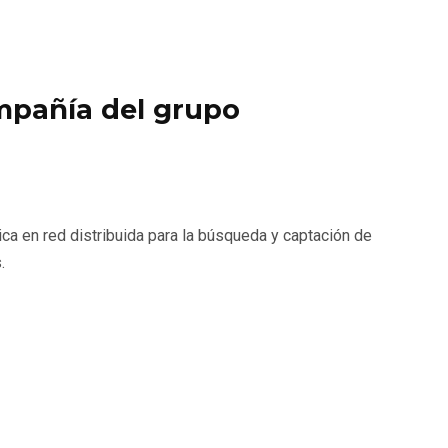
mpañía del grupo
ca en red distribuida para la búsqueda y captación de
.