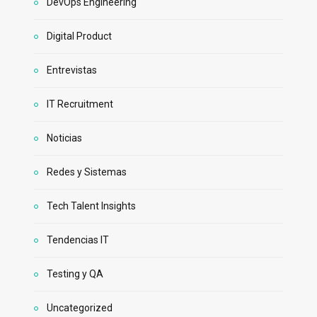
DevOps Engineering
Digital Product
Entrevistas
IT Recruitment
Noticias
Redes y Sistemas
Tech Talent Insights
Tendencias IT
Testing y QA
Uncategorized