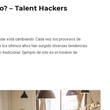
o? – Talent Hackers
lutar está cambiando. Cada vez los procesos de
 los últimos años han surgido diversas tendencias
 tradicional. Ejemplo de ello es el modelo de