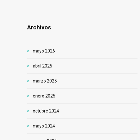
Archivos
mayo 2026
abril 2025
marzo 2025
enero 2025
octubre 2024
mayo 2024