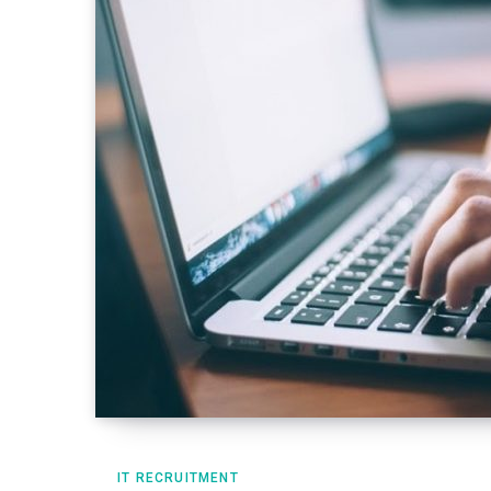
IT RECRUITMENT