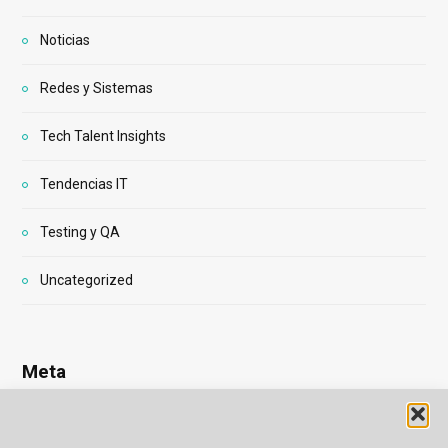
Noticias
Redes y Sistemas
Tech Talent Insights
Tendencias IT
Testing y QA
Uncategorized
Meta
Acceder