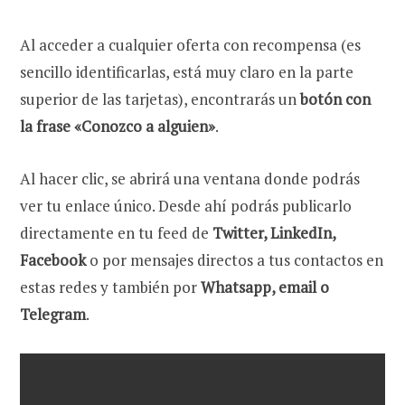
Al acceder a cualquier oferta con recompensa (es
sencillo identificarlas, está muy claro en la parte
superior de las tarjetas), encontrarás un
botón con
la frase «Conozco a alguien»
.
Al hacer clic, se abrirá una ventana donde podrás
ver tu enlace único. Desde ahí podrás publicarlo
directamente en tu feed de
Twitter, LinkedIn,
Facebook
o por mensajes directos a tus contactos en
estas redes y también por
Whatsapp, email o
Telegram
.