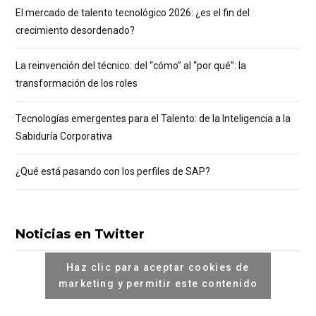
El mercado de talento tecnológico 2026: ¿es el fin del
crecimiento desordenado?
La reinvención del técnico: del “cómo” al “por qué”: la
transformación de los roles
Tecnologías emergentes para el Talento: de la Inteligencia a la
Sabiduría Corporativa
¿Qué está pasando con los perfiles de SAP?
Noticias en Twitter
Haz clic para aceptar cookies de
marketing y permitir este contenido