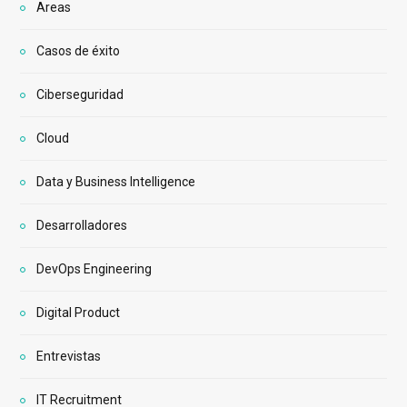
Areas
Casos de éxito
Ciberseguridad
Cloud
Data y Business Intelligence
Desarrolladores
DevOps Engineering
Digital Product
Entrevistas
IT Recruitment