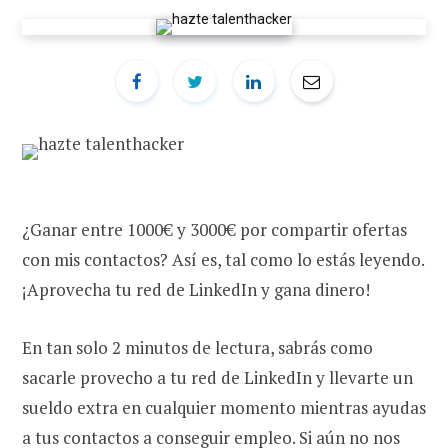
¿Ganar entre 1000€ y 3000€ por compartir ofertas
con mis contactos? Así es, tal como lo estás leyendo.
¡Aprovecha tu red de LinkedIn y gana dinero!
En tan solo 2 minutos de lectura, sabrás como
sacarle provecho a tu red de LinkedIn y llevarte un
sueldo extra en cualquier momento mientras ayudas
a tus contactos a conseguir empleo. Si aún no nos