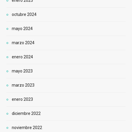
enero 2025
octubre 2024
mayo 2024
marzo 2024
enero 2024
mayo 2023
marzo 2023
enero 2023
diciembre 2022
noviembre 2022