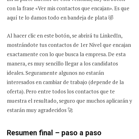
con la frase «Ver mis contactos que encajan». Es que
aquí te lo damos todo en bandeja de plata 🤣
Al hacer clic en este botón, se abrirá tu LinkedIn,
mostrándote tus contactos de 1er Nivel que encajan
exactamente con lo que busca la empresa. De esta
manera, es muy sencillo llegar a los candidatos
ideales. Seguramente algunos no estarán
interesados en cambiar de trabajo (depende de la
oferta). Pero entre todos los contactos que te
muestra el resultado, seguro que muchos aplicarán y
estarán muy agradecidos 🚀
Resumen final – paso a paso