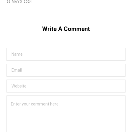
26 MAYO 2024
Write A Comment