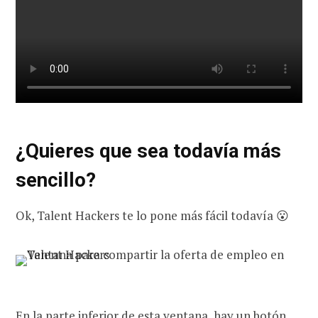
¿Quieres que sea todavía más
sencillo?
Ok, Talent Hackers te lo pone más fácil todavía 😮
En la parte inferior de esta ventana, hay un botón