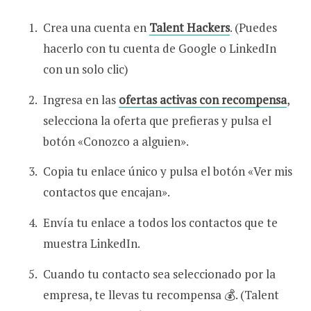
Crea una cuenta en
Talent Hackers
. (Puedes
hacerlo con tu cuenta de Google o LinkedIn
con un solo clic)
Ingresa en las
ofertas activas con recompens
a
,
selecciona la oferta que prefieras y pulsa el
botón «Conozco a alguien».
Copia tu enlace único y pulsa el botón «Ver mis
contactos que encajan».
Envía tu enlace a todos los contactos que te
muestra LinkedIn.
Cuando tu contacto sea seleccionado por la
empresa, te llevas tu recompensa 💰. (Talent