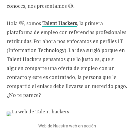
conoces, nos presentamos 😉.
Hola 👋, somos
Talent Hackers
, la primera
plataforma de empleo con referencias profesionales
retribuidas. Por ahora nos enfocamos en perfiles IT
(Information Technology). La idea surgió porque en
Talent Hackers pensamos que lo justo es, que si
alguien comparte una oferta de empleo con un
contacto y este es contratado, la persona que le
compartió el enlace debe llevarse un merecido pago.
¿No te parece?
Web de Nuestra web en acción