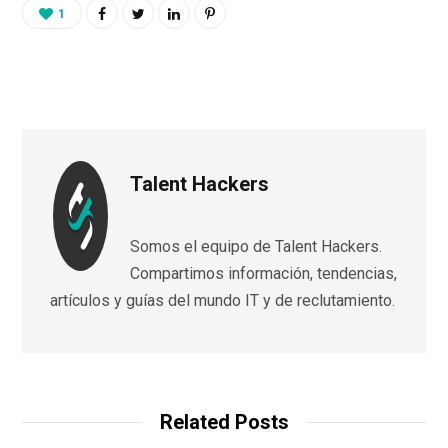
1
Talent Hackers
Somos el equipo de Talent Hackers.
Compartimos información, tendencias,
artículos y guías del mundo IT y de reclutamiento.
Related Posts