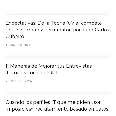
Expectativas: De la Teoría X-Y al combate
entre Ironman y Terminator, por Juan Carlos
Cubeiro
18 MARZO 2025
11 Maneras de Mejorar tus Entrevistas
Técnicas con ChatGPT
2 OCTUBRE 2024
Cuando los perfiles IT que me piden «son
imposibles»: reclutamiento basado en datos.