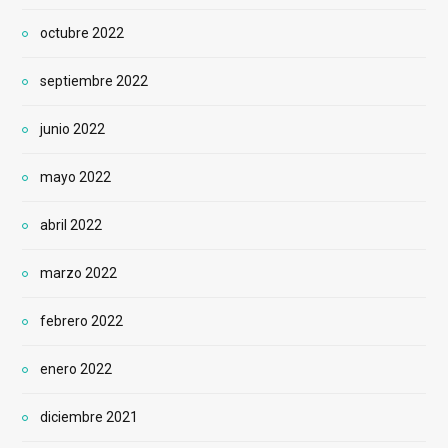
octubre 2022
septiembre 2022
junio 2022
mayo 2022
abril 2022
marzo 2022
febrero 2022
enero 2022
diciembre 2021