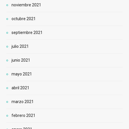
noviembre 2021
octubre 2021
septiembre 2021
julio 2021
junio 2021
mayo 2021
abril 2021
marzo 2021
febrero 2021