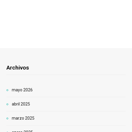
Archivos
mayo 2026
abril 2025
marzo 2025