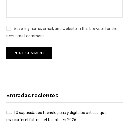
Save my name, email, and website in this browser for the
next time I comment.
Entradas recientes
Las 10 capacidades tecnológicas y digitales críticas que
marcarán el futuro del talento en 2026