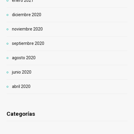
enero 2021
diciembre 2020
noviembre 2020
septiembre 2020
agosto 2020
junio 2020
abril 2020
Categorías