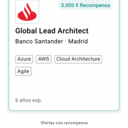
Ofertas con recompensa