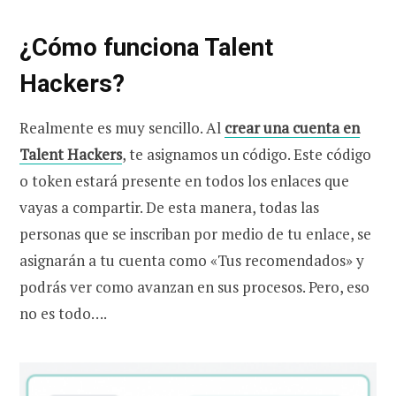
¿Cómo funciona Talent
Hackers?
Realmente es muy sencillo. Al
crear una cuenta en
Talent Hackers
, te asignamos un código. Este código
o token estará presente en todos los enlaces que
vayas a compartir. De esta manera, todas las
personas que se inscriban por medio de tu enlace, se
asignarán a tu cuenta como «Tus recomendados» y
podrás ver como avanzan en sus procesos. Pero, eso
no es todo….