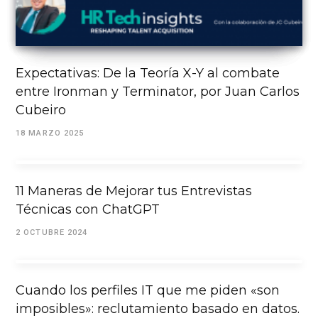
Expectativas: De la Teoría X-Y al combate
entre Ironman y Terminator, por Juan Carlos
Cubeiro
18 MARZO 2025
11 Maneras de Mejorar tus Entrevistas
Técnicas con ChatGPT
2 OCTUBRE 2024
Cuando los perfiles IT que me piden «son
imposibles»: reclutamiento basado en datos.