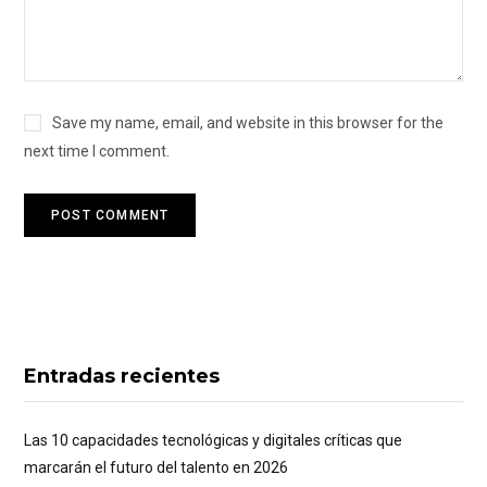
Save my name, email, and website in this browser for the
next time I comment.
Entradas recientes
Las 10 capacidades tecnológicas y digitales críticas que
marcarán el futuro del talento en 2026