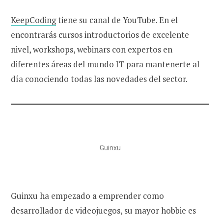
KeepCoding
tiene su canal de YouTube. En el
encontrarás cursos introductorios de excelente
nivel, workshops, webinars con expertos en
diferentes áreas del mundo IT para mantenerte al
día conociendo todas las novedades del sector.
Guinxu
Guinxu ha empezado a emprender como
desarrollador de videojuegos, su mayor hobbie es