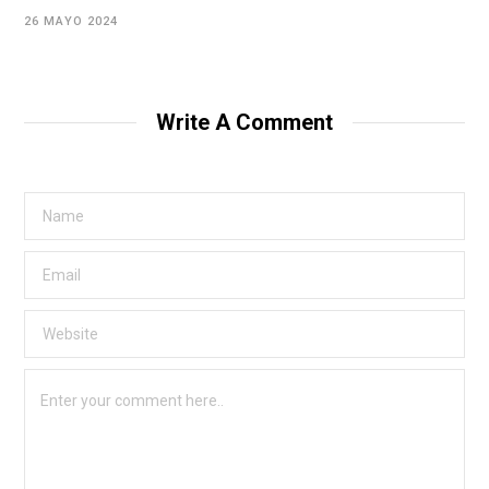
26 MAYO 2024
Write A Comment