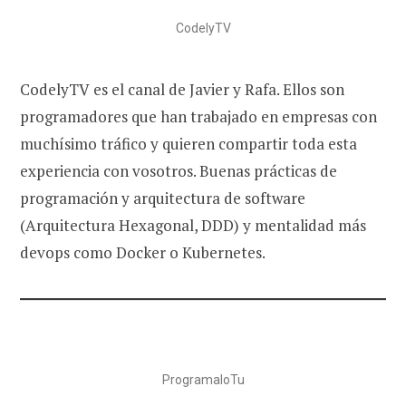
CodelyTV
CodelyTV es el canal de Javier y Rafa. Ellos son
programadores que han trabajado en empresas con
muchísimo tráfico y quieren compartir toda esta
experiencia con vosotros. Buenas prácticas de
programación y arquitectura de software
(Arquitectura Hexagonal, DDD) y mentalidad más
devops como Docker o Kubernetes.
ProgramaloTu