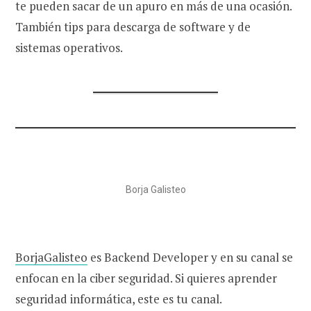
te pueden sacar de un apuro en más de una ocasión.
También tips para descarga de software y de
sistemas operativos.
Borja Galisteo
BorjaGalisteo
es Backend Developer y en su canal se
enfocan en la ciber seguridad. Si quieres aprender
seguridad informática, este es tu canal.