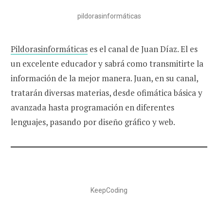
pildorasinformáticas
Pildorasinformáticas
es el canal de Juan Díaz. El es
un excelente educador y sabrá como transmitirte la
información de la mejor manera. Juan, en su canal,
tratarán diversas materias, desde ofimática básica y
avanzada hasta programación en diferentes
lenguajes, pasando por diseño gráfico y web.
KeepCoding