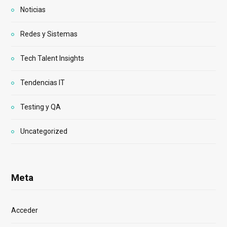
Noticias
Redes y Sistemas
Tech Talent Insights
Tendencias IT
Testing y QA
Uncategorized
Meta
Acceder