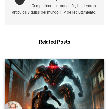
Compartimos información, tendencias,
artículos y guías del mundo IT y de reclutamiento.
Related Posts