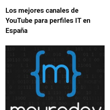
Los mejores canales de
YouTube para perfiles IT en
España