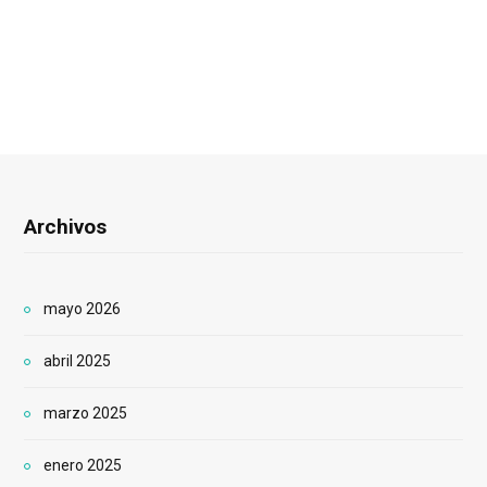
Archivos
mayo 2026
abril 2025
marzo 2025
enero 2025