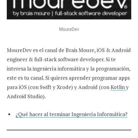
MoureDev
MoureDev es el canal de Brais Moure, iOS & Android
engineer & full-stack software developer. Si te
interesa la ingeniería informática y la programación,
este es tu canal. Si quieres aprender programar apps
para iOS (con Swift y Xcode) y Android (con
Kotlin
y
Android Studio).
¿Qué hacer al terminar Ingeniería Informática?