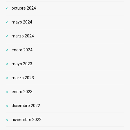
octubre 2024
mayo 2024
marzo 2024
enero 2024
mayo 2023
marzo 2023
enero 2023
diciembre 2022
noviembre 2022