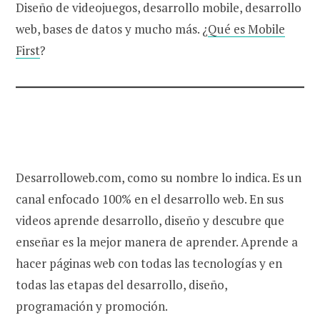
Diseño de videojuegos, desarrollo mobile, desarrollo
web, bases de datos y mucho más. ¿
Qué es Mobile
First
?
Desarrolloweb.com, como su nombre lo indica. Es un
canal enfocado 100% en el desarrollo web. En sus
videos aprende desarrollo, diseño y descubre que
enseñar es la mejor manera de aprender. Aprende a
hacer páginas web con todas las tecnologías y en
todas las etapas del desarrollo, diseño,
programación y promoción.