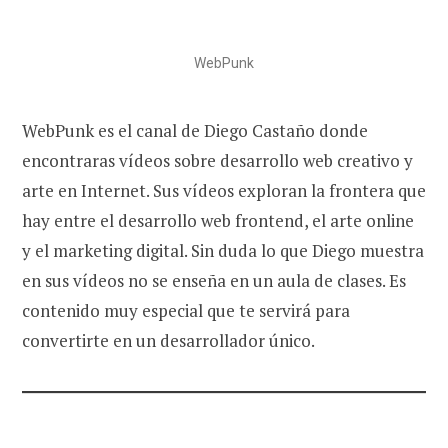
WebPunk
WebPunk es el canal de Diego Castaño donde
encontraras vídeos sobre desarrollo web creativo y
arte en Internet. Sus vídeos exploran la frontera que
hay entre el desarrollo web frontend, el arte online
y el marketing digital. Sin duda lo que Diego muestra
en sus vídeos no se enseña en un aula de clases. Es
contenido muy especial que te servirá para
convertirte en un desarrollador único.