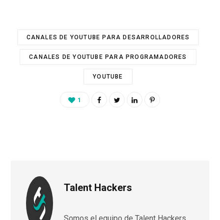
CANALES DE YOUTUBE PARA DESARROLLADORES
CANALES DE YOUTUBE PARA PROGRAMADORES
YOUTUBE
1
Talent Hackers
Somos el equipo de Talent Hackers.