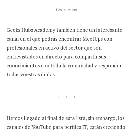
GeeksHubs
Geeks Hubs
Academy también tiene un interesante
canal en el que podrás encontrar MeetUps con
profesionales en activo del sector que son
entrevistados en directo para compartir sus
conocimientos con toda la comunidad y responder
todas vuestras dudas.
Hemos llegado al final de esta lista, sin embargo, los
canales de YouTube para perfiles IT, están creciendo