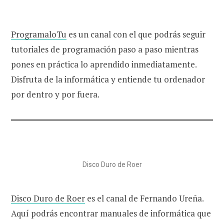
ProgramaloTu
es un canal con el que podrás seguir
tutoriales de programación paso a paso mientras
pones en práctica lo aprendido inmediatamente.
Disfruta de la informática y entiende tu ordenador
por dentro y por fuera.
Disco Duro de Roer
Disco Duro de Roer
es el canal de Fernando Ureña.
Aquí podrás encontrar manuales de informática que