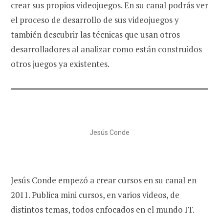
crear sus propios videojuegos. En su canal podrás ver
el proceso de desarrollo de sus videojuegos y
también descubrir las técnicas que usan otros
desarrolladores al analizar como están construidos
otros juegos ya existentes.
Jesús Conde
Jesús Conde empezó a crear cursos en su canal en
2011. Publica mini cursos, en varios videos, de
distintos temas, todos enfocados en el mundo IT.