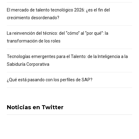
El mercado de talento tecnológico 2026: ¿es el fin del
crecimiento desordenado?
La reinvención del técnico: del “cómo” al “por qué”: la
transformación de los roles
Tecnologías emergentes para el Talento: de la Inteligencia a la
Sabiduría Corporativa
¿Qué está pasando con los perfiles de SAP?
Noticias en Twitter