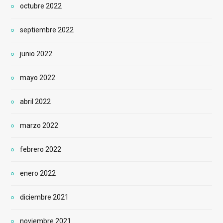
octubre 2022
septiembre 2022
junio 2022
mayo 2022
abril 2022
marzo 2022
febrero 2022
enero 2022
diciembre 2021
noviembre 2021