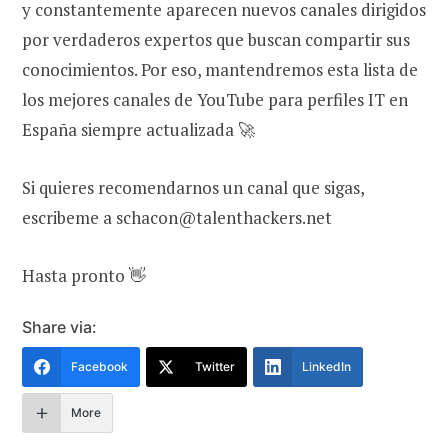
y constantemente aparecen nuevos canales dirigidos
por verdaderos expertos que buscan compartir sus
conocimientos. Por eso, mantendremos esta lista de
los mejores canales de YouTube para perfiles IT en
España siempre actualizada 🚀
Si quieres recomendarnos un canal que sigas,
escribeme a schacon@talenthackers.net
Hasta pronto 👋
Share via:
Facebook
Twitter
LinkedIn
More