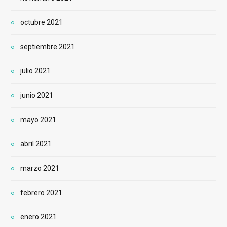
octubre 2021
septiembre 2021
julio 2021
junio 2021
mayo 2021
abril 2021
marzo 2021
febrero 2021
enero 2021