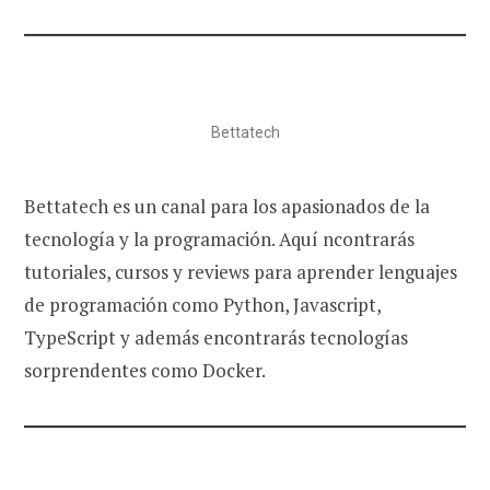
Bettatech
Bettatech es un canal para los apasionados de la
tecnología y la programación. Aquí ncontrarás
tutoriales, cursos y reviews para aprender lenguajes
de programación como Python, Javascript,
TypeScript y además encontrarás tecnologías
sorprendentes como Docker.