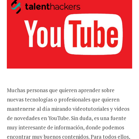
Muchas personas que quieren aprender sobre
nuevas tecnologías o profesionales que quieren
mantenerse al día mirando videotutoriales y videos
de novedades en YouTube. Sin duda, es una fuente
muy interesante de información, donde podemos
encontrar muy buenos contenidos. Para todos ellos,