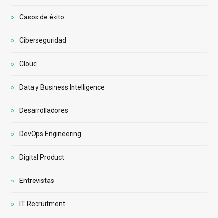
Casos de éxito
Ciberseguridad
Cloud
Data y Business Intelligence
Desarrolladores
DevOps Engineering
Digital Product
Entrevistas
IT Recruitment