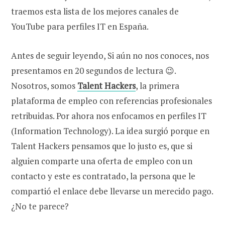
traemos esta lista de los mejores canales de
YouTube para perfiles IT en España.
Antes de seguir leyendo, Si aún no nos conoces, nos
presentamos en 20 segundos de lectura 😉.
Nosotros, somos
Talent Hackers
, la primera
plataforma de empleo con referencias profesionales
retribuidas. Por ahora nos enfocamos en perfiles IT
(Information Technology). La idea surgió porque en
Talent Hackers pensamos que lo justo es, que si
alguien comparte una oferta de empleo con un
contacto y este es contratado, la persona que le
compartió el enlace debe llevarse un merecido pago.
¿No te parece?