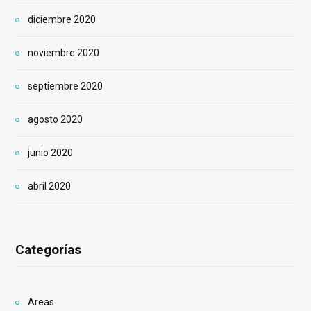
diciembre 2020
noviembre 2020
septiembre 2020
agosto 2020
junio 2020
abril 2020
Categorías
Areas