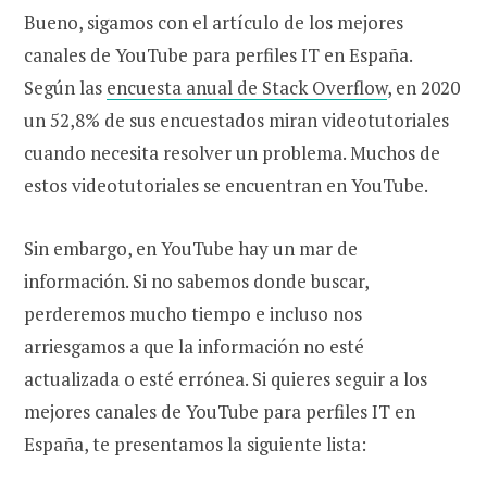
Bueno, sigamos con el artículo de los mejores
canales de YouTube para perfiles IT en España.
Según las
encuesta anual de Stack Overflow
, en 2020
un 52,8% de sus encuestados miran videotutoriales
cuando necesita resolver un problema. Muchos de
estos videotutoriales se encuentran en YouTube.
Sin embargo, en YouTube hay un mar de
información. Si no sabemos donde buscar,
perderemos mucho tiempo e incluso nos
arriesgamos a que la información no esté
actualizada o esté errónea. Si quieres seguir a los
mejores canales de YouTube para perfiles IT en
España, te presentamos la siguiente lista: